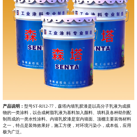
产品说明：
型号ST-RJ12-77，森塔内墙乳胶漆
是以高分子乳液为成膜
物的一类涂料，以合成树脂乳液为基料加入颜料、填料及各种助剂配
制而成的一类水性涂料。内墙乳胶漆是室内墙面、顶棚主要装饰材料
之一，特点是装饰效果好，施工方便，对环境污染小，成本低，应用
极为广泛。