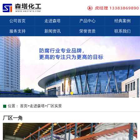
公司首页
走进森塔
产品中心
经典案例
服务支持
新闻资讯
荣誉资质
联系我们
位置：
首页
>
走进森塔
>
厂区实景
厂区一角