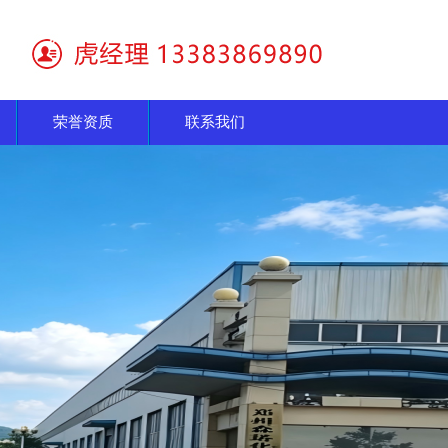
荣誉资质
联系我们