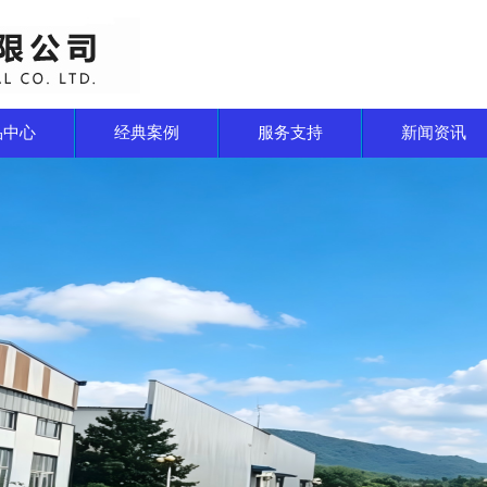
品中心
经典案例
服务支持
新闻资讯