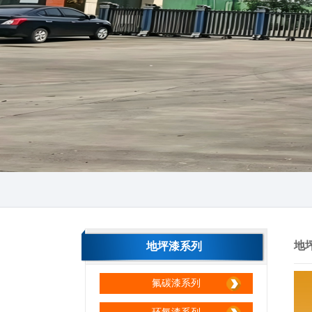
生产区间
生产区间
地
地坪漆系列
氟碳漆系列