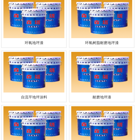
环氧地坪漆
环氧树脂耐磨地坪漆
自流平地坪涂料
耐磨地坪漆