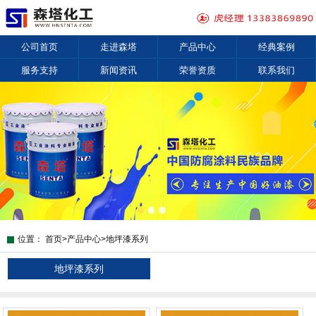
公司首页
走进森塔
产品中心
经典案例
服务支持
新闻资讯
荣誉资质
联系我们
位置：
首页
>
产品中心
>
地坪漆系列
地坪漆系列