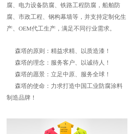
腐、电力设备防腐、铁路工程防腐，船舶防
腐、市政工程、钢构幕墙等，并支持定制化生
产、OEM代工生产，满足不同行业需求。
森塔的原则：精益求精、以质造漆！
森塔的理念：服务客户、以诚待人！
森塔的愿景：立足中原、服务全球！
森塔的使命：力求打造中国工业防腐涂料
制造品牌！