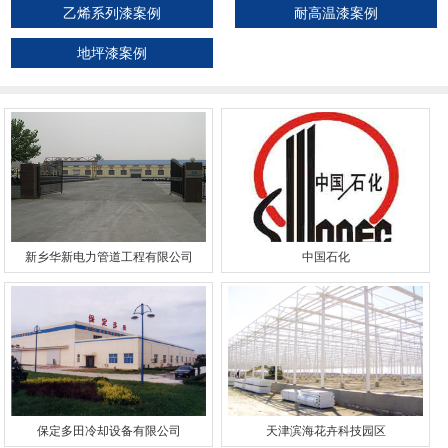
乙烯系列漆案例
耐高温漆案例
地坪漆案例
新乡华新电力管道工程有限公司
中国石化
保定多田冷却设备有限公司
天津滨海花卉科技园区