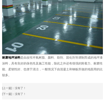
耐磨地坪涂料
是由改性环氧树脂、颜料、助剂、固化剂等调制而成的地坪漆
涂料，具有良好的保色性及施工性能，除此之外还有很强的附着力、耐磨性
能、柔韧性好、也便于清洁，一般情况下由混凝土和钢板所做的地面用的比
较多。
[上一篇]：没有了！
[下一篇]：没有了！