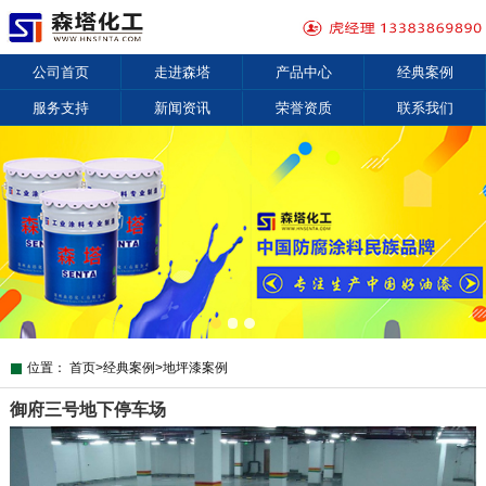
公司首页
走进森塔
产品中心
经典案例
服务支持
新闻资讯
荣誉资质
联系我们
位置：
首页
>
经典案例
>
地坪漆案例
御府三号地下停车场